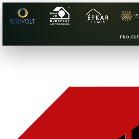
PROJEKT