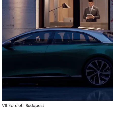
VII. kerület · Budapest